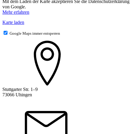
Mit dem Laden der Karte akzeptieren Sie die Datenschutzerklärung
von Google.
Mehr erfahren
Karte laden
Google Maps immer entsperren
Stuttgarter Str. 1–9
73066 Uhingen