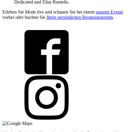
Dedicated und Elias Rumelis.
Erleben Sie Mode live und schauen Sie bei einem
unserer Events
vorbei oder buchen Sie
Ihren persönlichen Beratungstermin
.